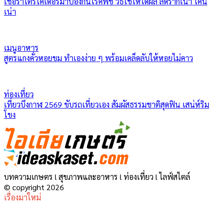
เชื้อราไตรโคเดอร์มาป้องกันโรคพืช วิธีใช้ให้ได้ผล ลดรากเน่า โคน
เน่า
เมนูอาหาร
สูตรแกงคั่วหอยขม ทำเองง่าย ๆ พร้อมเคล็ดลับให้หอยไม่คาว
ท่องเที่ยว
เที่ยวบึงกาฬ 2569 ขับรถเที่ยวเอง สัมผัสธรรมชาติสุดฟิน เสน่ห์ริม
โขง
บทความเกษตร l สุขภาพและอาหาร l ท่องเที่ยว l ไลฟ์สไตล์
© copyright 2026
เรื่องมาใหม่