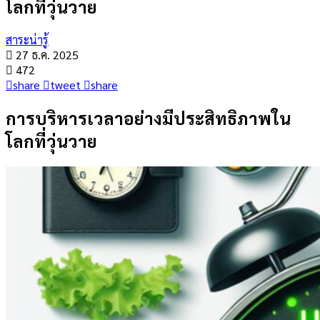
โลกที่วุ่นวาย
สาระน่ารู้
27 ธ.ค. 2025
472
share
tweet
share
การบริหารเวลาอย่างมีประสิทธิภาพใน
โลกที่วุ่นวาย