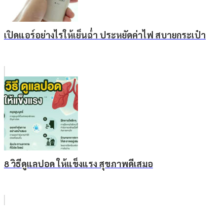
เปิดแอร์อย่างไรให้เย็นฉ่ำ ประหยัดค่าไฟ สบายกระเป๋า
8 วิธีดูแลปอด ให้แข็งแรง สุขภาพดีเสมอ