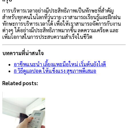
การบริหารเวลาอย่างมีประสิทธิภาพเป็นทักษะที่สำคัญ
สำหรับทุกคนในโลกที่วุ่นวาย เราสามารถเรียนรู้และฝึกฝน
ทักษะการบริหารเวลาได้ เพื่อให้เราสามารถจัดการกับงาน
ต่างๆ ได้อย่างมีประสิทธิภาพมากขึ้น ลดความเครียด และ
เพิ่มโอกาสในการประสบความสำเร็จในชีวิต
บทความที่น่าสนใจ
อาชีพแนะนำ เลี้ยงแพะมือใหม่ เริ่มต้นยังไงดี
8 วิธีดูแลปอด ให้แข็งแรง สุขภาพดีเสมอ
Related posts: