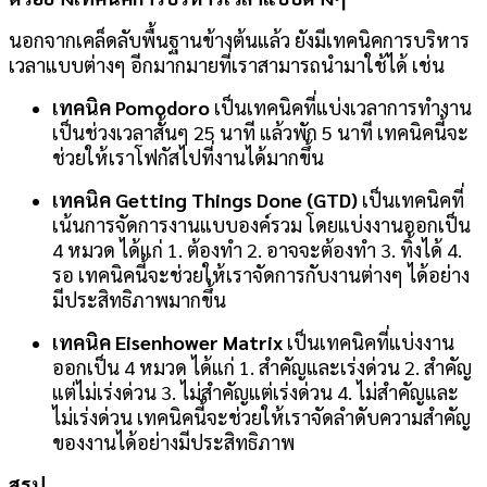
นอกจากเคล็ดลับพื้นฐานข้างต้นแล้ว ยังมีเทคนิคการบริหาร
เวลาแบบต่างๆ อีกมากมายที่เราสามารถนำมาใช้ได้ เช่น
เทคนิค Pomodoro
เป็นเทคนิคที่แบ่งเวลาการทำงาน
เป็นช่วงเวลาสั้นๆ 25 นาที แล้วพัก 5 นาที เทคนิคนี้จะ
ช่วยให้เราโฟกัสไปที่งานได้มากขึ้น
เทคนิค Getting Things Done (GTD)
เป็นเทคนิคที่
เน้นการจัดการงานแบบองค์รวม โดยแบ่งงานออกเป็น
4 หมวด ได้แก่ 1. ต้องทำ 2. อาจจะต้องทำ 3. ทิ้งได้ 4.
รอ เทคนิคนี้จะช่วยให้เราจัดการกับงานต่างๆ ได้อย่าง
มีประสิทธิภาพมากขึ้น
เทคนิค Eisenhower Matrix
เป็นเทคนิคที่แบ่งงาน
ออกเป็น 4 หมวด ได้แก่ 1. สำคัญและเร่งด่วน 2. สำคัญ
แต่ไม่เร่งด่วน 3. ไม่สำคัญแต่เร่งด่วน 4. ไม่สำคัญและ
ไม่เร่งด่วน เทคนิคนี้จะช่วยให้เราจัดลำดับความสำคัญ
ของงานได้อย่างมีประสิทธิภาพ
สรุป