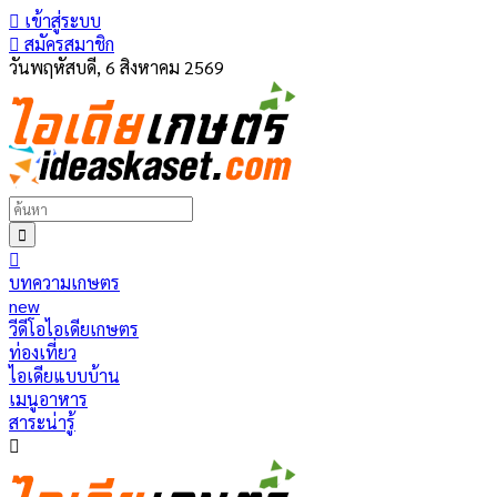
เข้าสู่ระบบ
สมัครสมาชิก
วันพฤหัสบดี, 6 สิงหาคม 2569
บทความเกษตร
new
วีดีโอไอเดียเกษตร
ท่องเที่ยว
ไอเดียแบบบ้าน
เมนูอาหาร
สาระน่ารู้