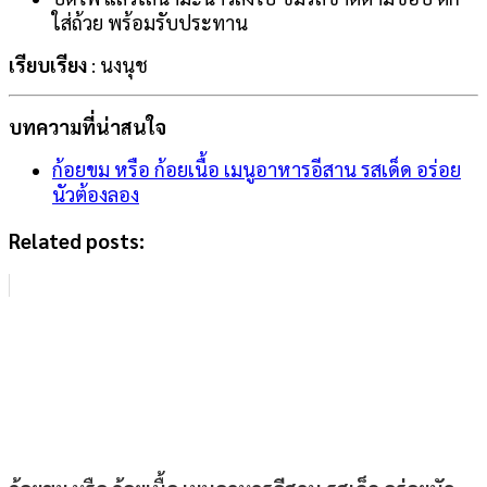
ใส่ถ้วย พร้อมรับประทาน
เรียบเรียง
: นงนุช
บทความที่น่าสนใจ
ก้อยขม หรือ ก้อยเนื้อ เมนูอาหารอีสาน รสเด็ด อร่อย
นัวต้องลอง
Related posts: