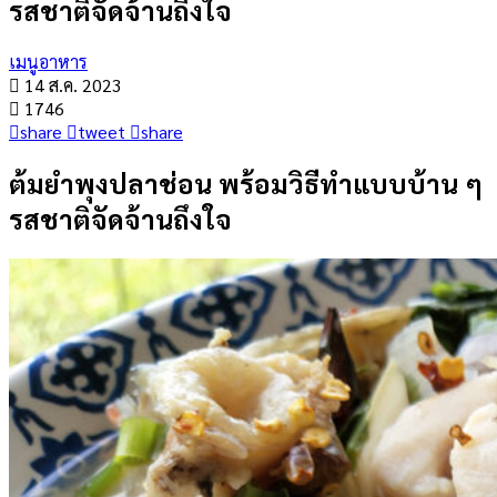
รสชาติจัดจ้านถึงใจ
เมนูอาหาร
14 ส.ค. 2023
1746
share
tweet
share
ต้มยำพุงปลาช่อน พร้อมวิธีทำแบบบ้าน ๆ
รสชาติจัดจ้านถึงใจ