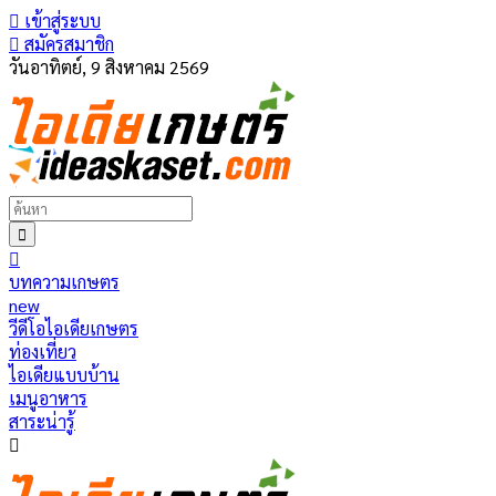
เข้าสู่ระบบ
สมัครสมาชิก
วันอาทิตย์, 9 สิงหาคม 2569
บทความเกษตร
new
วีดีโอไอเดียเกษตร
ท่องเที่ยว
ไอเดียแบบบ้าน
เมนูอาหาร
สาระน่ารู้