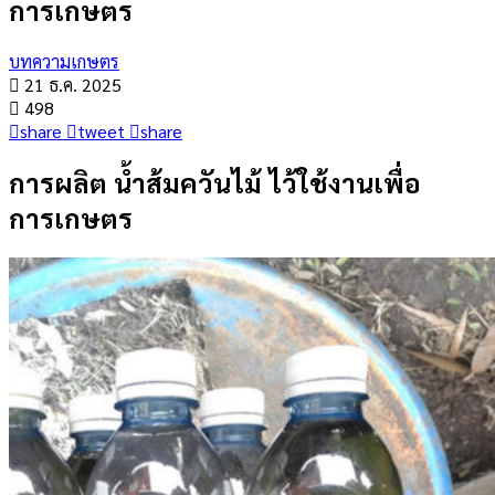
การเกษตร
บทความเกษตร
21 ธ.ค. 2025
498
share
tweet
share
การผลิต น้ำส้มควันไม้ ไว้ใช้งานเพื่อ
การเกษตร