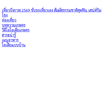
เที่ยวบึงกาฬ 2569 ขับรถเที่ยวเอง สัมผัสธรรมชาติสุดฟิน เสน่ห์ริม
โขง
ท่องเที่ยว
บทความเกษตร
วีดีโอไอเดียเกษตร
สาระน่ารู้
เมนูอาหาร
ไอเดียแบบบ้าน