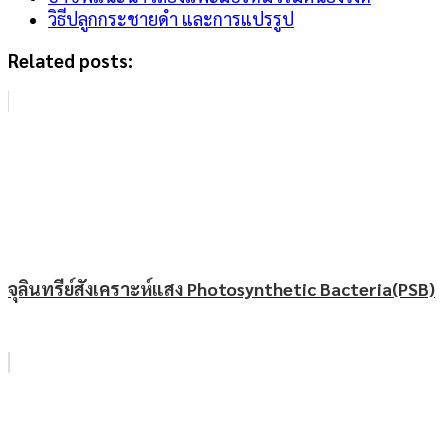
วิธีปลูกกระชายดำ และการแปรรูป
Related posts:
จุลินทรีย์สังเคราะห์แสง Photosynthetic Bacteria(PSB)