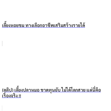
เลี้ยงหอยขม ทางเลือกอาชีพเสริมสร้างรายได้
(คลิป) เลี้ยงปลาหมอ ขาดทุนยับ ไม่ได้โลกสวย แต่นี่คือ
เรื่องจริง !!