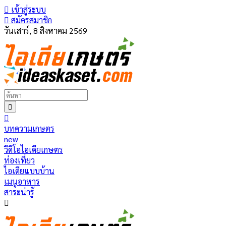
เข้าสู่ระบบ
สมัครสมาชิก
วันเสาร์, 8 สิงหาคม 2569
บทความเกษตร
new
วีดีโอไอเดียเกษตร
ท่องเที่ยว
ไอเดียแบบบ้าน
เมนูอาหาร
สาระน่ารู้