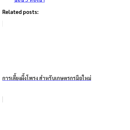
Related posts:
การเลี้ยงผึ้งโพรง สำหรับเกษตรกรมือใหม่