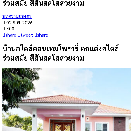
ร่วมสมัย สีสันสดใสสวยงาม
บทความเกษตร
02 ก.พ. 2026
400
share
tweet
share
บ้านสไตล์คอนเทมโพรารี่ ตกแต่งสไตล์
ร่วมสมัย สีสันสดใสสวยงาม