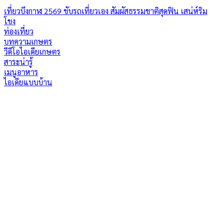
เที่ยวบึงกาฬ 2569 ขับรถเที่ยวเอง สัมผัสธรรมชาติสุดฟิน เสน่ห์ริม
โขง
ท่องเที่ยว
บทความเกษตร
วีดีโอไอเดียเกษตร
สาระน่ารู้
เมนูอาหาร
ไอเดียแบบบ้าน