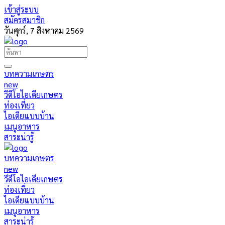
เข้าสู่ระบบ
สมัครสมาชิก
วันศุกร์, 7 สิงหาคม 2569
บทความเกษตร
new
วีดีโอไอเดียเกษตร
ท่องเที่ยว
ไอเดียแบบบ้าน
เมนูอาหาร
สาระน่ารู้
บทความเกษตร
new
วีดีโอไอเดียเกษตร
ท่องเที่ยว
ไอเดียแบบบ้าน
เมนูอาหาร
สาระน่ารู้