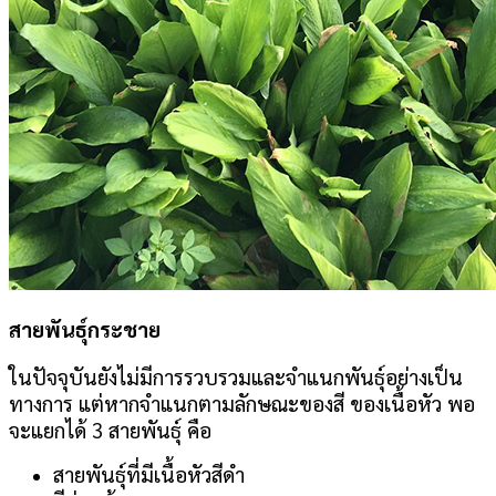
สายพันธุ์กระชาย
ในปัจจุบันยังไม่มีการรวบรวมและจำแนกพันธุ์อย่างเป็น
ทางการ แต่หากจำแนกตามลักษณะของสี ของเนื้อหัว พอ
จะแยกได้ 3 สายพันธุ์ คือ
สายพันธุ์ที่มีเนื้อหัวสีดำ