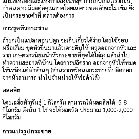
แก่มีสีเหลืองและแห้งตายลงในที่สุด
การเก็บเกี่ยวเร็วก่อน
กำหนด จะมีผลต่อคุณภาพโดยเฉพาะของหัวจะไม่เข้ม ซึ่ง
เป็นกระชายดำที่ ตลาดต้องการ
การขุดหัวกระชาย
ถ้ายกเป็นแปลงตอนปลูก จะเก็บเกี่ยวได้ง่าย โดยใช้จอบ
หรือเสียม ขุดหัวขึ้นมาแล้วเคาะดินให้ หลุดออกจากหัวและ
ราก เกษตรกรนิยมนำหัวกระชายที่ขุดได้ใส่ถุง แล้วนำไป
ทำความสะอาดที่บ้าน โดยการปลิดราก ออกจากหัวให้หมด
ให้เหลือแต่หัวล้วนๆ (ส่วนรากหรือนมกระชายที่ปลิดออก
จากหัวสามารถ นำไปจำหน่ายให้พ่อค้าได้)
ผลผลิต
โดยเฉลี่ยหัวพันธุ์ 1 กิโลกรัม สามารถให้ผลผลิตได้ 5-8
กิโลกรัม ดังนั้น 1 ไร่ จะได้ผลผลิต ประมาณ 1,000-2,000
กิโลกรัม
การแปรรูปกระชาย