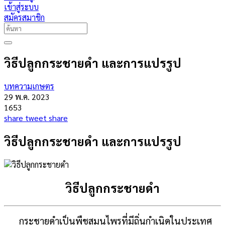
เข้าสู่ระบบ
สมัครสมาชิก
วิธีปลูกกระชายดำ และการแปรรูป
บทความเกษตร
29 พ.ค. 2023
1653
share
tweet
share
วิธีปลูกกระชายดำ และการแปรรูป
วิธีปลูกกระชายดำ
กระชายดำเป็นพืชสมุนไพรที่มีถิ่นกำเนิดในประเทศ