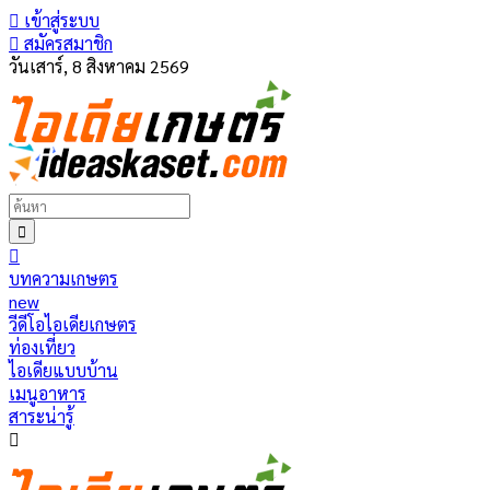
เข้าสู่ระบบ
สมัครสมาชิก
วันเสาร์, 8 สิงหาคม 2569
บทความเกษตร
new
วีดีโอไอเดียเกษตร
ท่องเที่ยว
ไอเดียแบบบ้าน
เมนูอาหาร
สาระน่ารู้