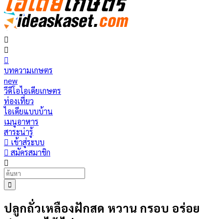
บทความเกษตร
new
วีดีโอไอเดียเกษตร
ท่องเที่ยว
ไอเดียแบบบ้าน
เมนูอาหาร
สาระน่ารู้
เข้าสู่ระบบ
สมัครสมาชิก
ปลูกถั่วเหลืองฝักสด หวาน กรอบ อร่อย