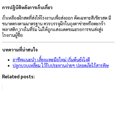
การปฎิบัติหลังการเก็บเกี่ยว
ถั่วเหลืองฝักสดที่ส่งให้โรงงานเพื่อส่งออก คัดเฉพาะสีเขียวสด มี
ขนาดตรงตามมาตรฐาน ควรบรรจุฝักในถุงตาข่ายหรือตะกร้า
พลาสติก วางในที่ร่ม ไม่ให้ถูกแสงแดดขณะรอการขนส่งสู่ง
โรงงานผู้ซื้อ
บทความที่น่าสนใจ
อาชีพแนะนำ เลี้ยงแพะมือใหม่ เริ่มต้นยังไงดี
ปลูกบวบเหลี่ยม ไว้รับประทานง่ายๆ ปลอดภัยไร้สารพิษ
Related posts: