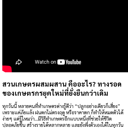
สวนเกษตรผสมผสาน คืออะไร? ทางรอด
ของเกษตรกรยุคใหม่ที่ยั่งยืนกว่าเดิม
ทุกวันนี้ หลายคนที่ทำเกษตรต่างรู้ดีว่า “ปลูกอย่างเดียวก็เสี่ยง”
เพราะแค่ภัยแล้ง ฝนตกไม่ตรงฤดู หรือราคาตก ก็ทำให้หมดตัวได้
ง่ายๆ แต่รู้ไหมว่า…มีวิธีทำเกษตรอีกแบบหนึ่งที่ช่วยให้ชีวิต
ปลอดภัยขึ้น สร้างรายได้หลากหลาย และยังพึ่งตัวเองได้ในทุกวัน