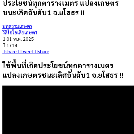
ประโยชน์ทุกตารางเมตร แปลงเกษตร
ชนะเลิศอันดับ1 จ.ยโสธร !!
บทความเกษตร
วีดีโอไอเดียเกษตร
01 พ.ค. 2025
1714
share
tweet
share
ใช้พื้นที่เกิดประโยชน์ทุกตารางเมตร
แปลงเกษตรชนะเลิศอันดับ1 จ.ยโสธร !!