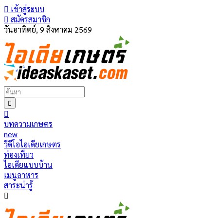
เข้าสู่ระบบ
สมัครสมาชิก
วันอาทิตย์, 9 สิงหาคม 2569
บทความเกษตร
new
วีดีโอไอเดียเกษตร
ท่องเที่ยว
ไอเดียแบบบ้าน
เมนูอาหาร
สาระน่ารู้