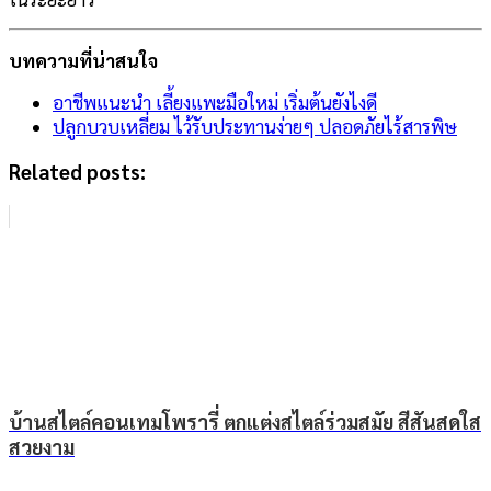
บทความที่น่าสนใจ
อาชีพแนะนำ เลี้ยงแพะมือใหม่ เริ่มต้นยังไงดี
ปลูกบวบเหลี่ยม ไว้รับประทานง่ายๆ ปลอดภัยไร้สารพิษ
Related posts:
บ้านสไตล์คอนเทมโพรารี่ ตกแต่งสไตล์ร่วมสมัย สีสันสดใส
สวยงาม