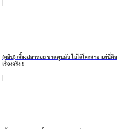
(คลิป) เลี้ยงปลาหมอ ขาดทุนยับ ไม่ได้โลกสวย แต่นี่คือ
เรื่องจริง !!