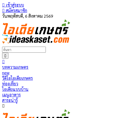
เข้าสู่ระบบ
สมัครสมาชิก
วันพฤหัสบดี, 6 สิงหาคม 2569
บทความเกษตร
new
วีดีโอไอเดียเกษตร
ท่องเที่ยว
ไอเดียแบบบ้าน
เมนูอาหาร
สาระน่ารู้