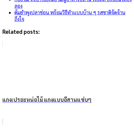
ลอง
ต้มยำพุงปลาช่อน พร้อมวิธีทำแบบบ้าน ๆ รสชาติจัดจ้าน
ถึงใจ
Related posts:
แกงเปรอะหน่อไม้ แกงแบบอีสานแซ่บๆ