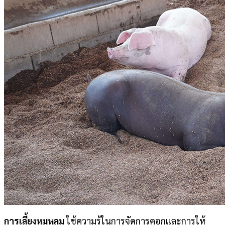
การเลี้ยงหมูหลุม
ใช้ความรู้ในการจัดการคอกและการให้