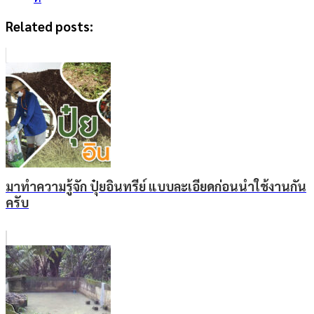
Related posts:
มาทำความรู้จัก ปุ๋ยอินทรีย์ แบบละเอียดก่อนนำใช้งานกัน
ครับ