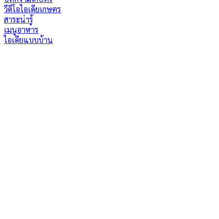
วีดีโอไอเดียเกษตร
สาระน่ารู้
เมนูอาหาร
ไอเดียแบบบ้าน