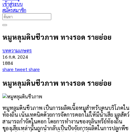
เข้าสู่ระบบ
สมัครสมาชิก
หมูหลุมดินชีวภาพ ทางรอด รายย่อย
บทความเกษตร
16 ก.ค. 2024
1884
share
tweet
share
หมูหลุมดินชีวภาพ
ทางรอด รายย่อย
หมูหลุมดินชีวภาพ เป็นการผลิตเนื้อหมูสำหรับคนบริโภคใน
ท้องถิ่น เน้นเทคนิคด้วยการจัดการคอกไม่ให้มีน้ำเสีย มูลสัตว์
สามารถกำจัดในคอก โดยการทำงานของจุลินทรีย์ท้องถิ่น
ของเสียเหล่านั้นถูกนำกลับเป็นปัจจัยการผลิตในการปลูกพืช