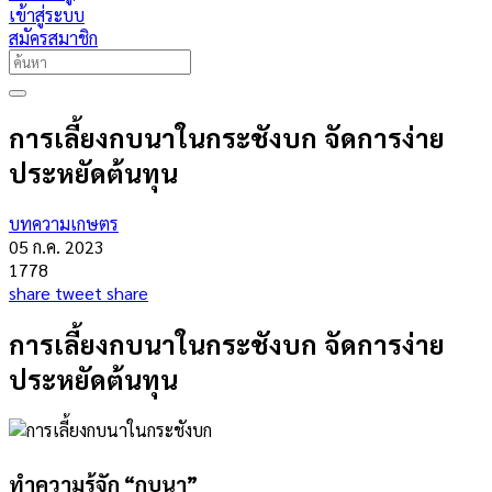
เข้าสู่ระบบ
สมัครสมาชิก
การเลี้ยงกบนาในกระชังบก จัดการง่าย
ประหยัดต้นทุน
บทความเกษตร
05 ก.ค. 2023
1778
share
tweet
share
การเลี้ยงกบนาในกระชังบก จัดการง่าย
ประหยัดต้นทุน
ทำความรู้จัก “กบนา”