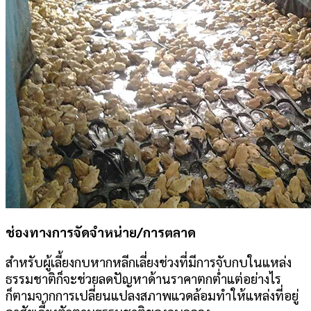
ช่องทางการจัดจำหน่าย/การตลาด
สำหรับผู้เลี้ยงกบหากหลีกเลี่ยงช่วงที่มีการจับกบในแหล่ง
ธรรมชาติก็จะช่วยลดปัญหาด้านราคาตกต่ำแต่อย่างไร
ก็ตามจากการเปลี่ยนแปลงสภาพแวดล้อมทำให้แหล่งที่อยู่