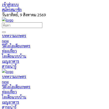
เข้าสู่ระบบ
สมัครสมาชิก
วันอาทิตย์, 9 สิงหาคม 2569
บทความเกษตร
new
วีดีโอไอเดียเกษตร
ท่องเที่ยว
ไอเดียแบบบ้าน
เมนูอาหาร
สาระน่ารู้
บทความเกษตร
new
วีดีโอไอเดียเกษตร
ท่องเที่ยว
ไอเดียแบบบ้าน
เมนูอาหาร
สาระน่ารู้