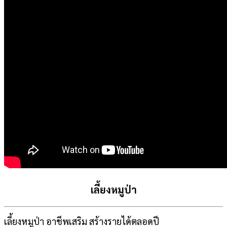
เลี้ยงหมูป่า
เลี้ยงหมูป่า อาชีพเสริม สร้างรายได้ตลอดปี