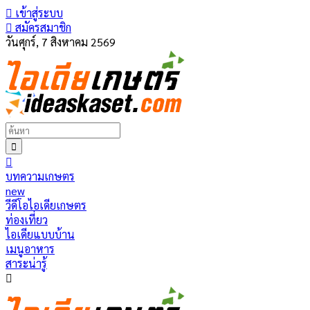
เข้าสู่ระบบ
สมัครสมาชิก
วันศุกร์, 7 สิงหาคม 2569
บทความเกษตร
new
วีดีโอไอเดียเกษตร
ท่องเที่ยว
ไอเดียแบบบ้าน
เมนูอาหาร
สาระน่ารู้