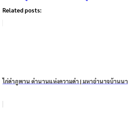
Related posts:
ไก่ดำภูพาน ตำนานแห่งความดำ | มหาอำนาจบ้านนา