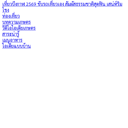
เที่ยวบึงกาฬ 2569 ขับรถเที่ยวเอง สัมผัสธรรมชาติสุดฟิน เสน่ห์ริม
โขง
ท่องเที่ยว
บทความเกษตร
วีดีโอไอเดียเกษตร
สาระน่ารู้
เมนูอาหาร
ไอเดียแบบบ้าน