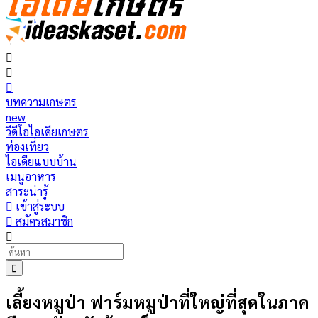
บทความเกษตร
new
วีดีโอไอเดียเกษตร
ท่องเที่ยว
ไอเดียแบบบ้าน
เมนูอาหาร
สาระน่ารู้
เข้าสู่ระบบ
สมัครสมาชิก
เลี้ยงหมูป่า ฟาร์มหมูป่าที่ใหญ่ที่สุดในภาค