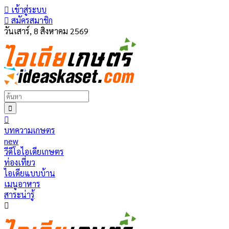
เข้าสู่ระบบ
สมัครสมาชิก
วันเสาร์, 8 สิงหาคม 2569
บทความเกษตร
new
วีดีโอไอเดียเกษตร
ท่องเที่ยว
ไอเดียแบบบ้าน
เมนูอาหาร
สาระน่ารู้