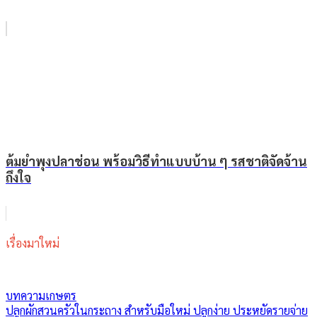
ต้มยำพุงปลาช่อน พร้อมวิธีทำแบบบ้าน ๆ รสชาติจัดจ้าน
ถึงใจ
เรื่องมาใหม่
บทความเกษตร
ปลูกผักสวนครัวในกระถาง สำหรับมือใหม่ ปลูกง่าย ประหยัดรายจ่าย