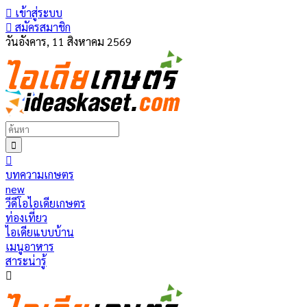
เข้าสู่ระบบ
สมัครสมาชิก
วันอังคาร, 11 สิงหาคม 2569
บทความเกษตร
new
วีดีโอไอเดียเกษตร
ท่องเที่ยว
ไอเดียแบบบ้าน
เมนูอาหาร
สาระน่ารู้