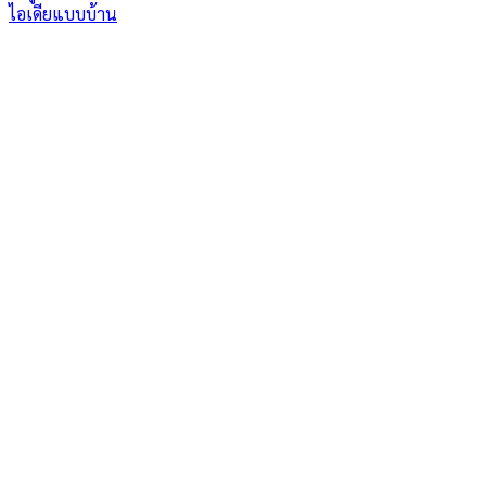
ไอเดียแบบบ้าน