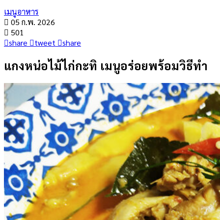
เมนูอาหาร
05 ก.พ. 2026
501
share
tweet
share
แกงหน่อไม้ไก่กะทิ เมนูอร่อยพร้อมวิธีทำ