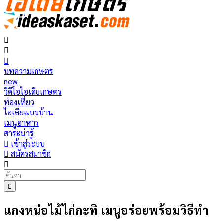
บทความเกษตร
new
วีดีโอไอเดียเกษตร
ท่องเที่ยว
ไอเดียแบบบ้าน
เมนูอาหาร
สาระน่ารู้
เข้าสู่ระบบ
สมัครสมาชิก
แกงหน่อไม้ไก่กะทิ เมนูอร่อยพร้อมวิธีทำ