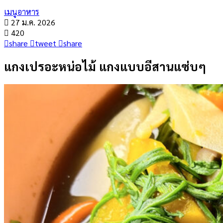
เมนูอาหาร
27 ม.ค. 2026
420
share
tweet
share
แกงเปรอะหน่อไม้ แกงแบบอีสานแซ่บๆ