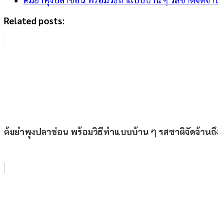
Related posts:
ต้มยำพุงปลาช่อน พร้อมวิธีทำแบบบ้าน ๆ รสชาติจัดจ้านถึ