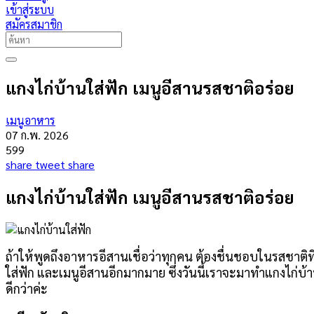
เข้าสู่ระบบ
สมัครสมาชิก
แกงไก่บ้านใส่ฟัก เมนูอีสานรสชาติอร่อย
เมนูอาหาร
07 ก.พ. 2026
599
share
tweet
share
แกงไก่บ้านใส่ฟัก เมนูอีสานรสชาติอร่อย
ถ้าให้พูดถึงอาหารอีสานเชื่อว่าทุกคน ต้องชื่นชอบในรสชาติท
ใส่ฟัก และเมนูอีสานอีกมากมาย ซึ่งวันนี้เราจะมาทำแกงไก่บ้า
ดีกว่าค่ะ