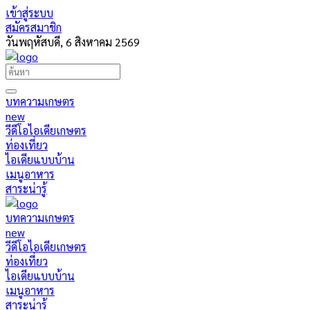
เข้าสู่ระบบ
สมัครสมาชิก
วันพฤหัสบดี, 6 สิงหาคม 2569
บทความเกษตร
new
วีดีโอไอเดียเกษตร
ท่องเที่ยว
ไอเดียแบบบ้าน
เมนูอาหาร
สาระน่ารู้
บทความเกษตร
new
วีดีโอไอเดียเกษตร
ท่องเที่ยว
ไอเดียแบบบ้าน
เมนูอาหาร
สาระน่ารู้