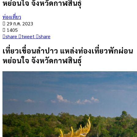
หย่อนใจ จังหวัดกาฬสินธุ์
ท่องเที่ยว
29 ก.ค. 2023
1405
share
tweet
share
เที่ยวเขื่อนลำปาว แหล่งท่องเที่ยวพักผ่อน
หย่อนใจ จังหวัดกาฬสินธุ์