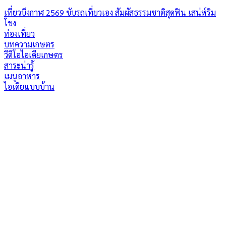
เที่ยวบึงกาฬ 2569 ขับรถเที่ยวเอง สัมผัสธรรมชาติสุดฟิน เสน่ห์ริม
โขง
ท่องเที่ยว
บทความเกษตร
วีดีโอไอเดียเกษตร
สาระน่ารู้
เมนูอาหาร
ไอเดียแบบบ้าน