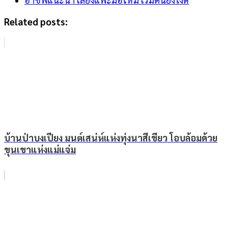
Related posts:
บ้านป่าบงเปียง มนต์เสน่ห์แห่งทุ่งนาสีเขียว โอบล้อมด้วย
ขุนเขาแห่งแม่แจ่ม