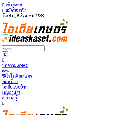
เข้าสู่ระบบ
สมัครสมาชิก
วันเสาร์, 8 สิงหาคม 2569
บทความเกษตร
new
วีดีโอไอเดียเกษตร
ท่องเที่ยว
ไอเดียแบบบ้าน
เมนูอาหาร
สาระน่ารู้