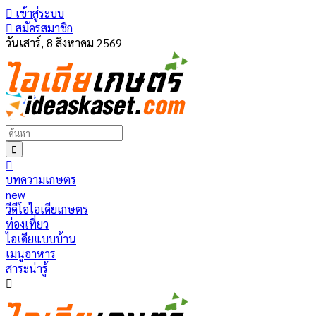
เข้าสู่ระบบ
สมัครสมาชิก
วันเสาร์, 8 สิงหาคม 2569
บทความเกษตร
new
วีดีโอไอเดียเกษตร
ท่องเที่ยว
ไอเดียแบบบ้าน
เมนูอาหาร
สาระน่ารู้