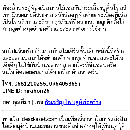
ห้องน้ำประตูห้องเป็นบานไม้เช่นกัน กระเบื้องปูพื้นโทนสี
เทา มีลวดลายที่สวยงาม ผนังห้องกรุทับด้วยกระเบื้องที่เน้น
เป็นโทนสีเทาและสีขาว สุขภัณฑ์ที่หลากหลายถูกติดตั้งไว้
ตามจุดต่างๆอย่างลงตัว และสะดวกต่อการใช้งาน
จบไปแล้วครับ กับแบบบ้านโมเดิร์นชั้นเดียวหลังนี้ที่สร้าง
และออกแบบมาได้อย่างลงตัว หากทุกท่านชอบและได้ไอ
เดียดีๆ ไปใช้กับบ้านของท่าน หากใครที่ชื่นชอบหรือ
สนใจ ติดต่อสอบถามได้จากที่มาด้านล่างครับ
โทร. 0661210255, 0964053657
LINE ID: nirabon26
ขอบคุณที่มา | เพจ
กิจเจริญ ไพบลูย์ ก่อสร้าง
ทางเว็บ ideaskaset.com เป็นเพียงสื่อกลางในการแบ่งปัน
ไอเดียแต่งบ้านและผลงานของทีมช่างต่างๆให้เพื่อนๆ ได้