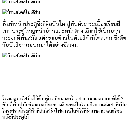
พื้นที่หน้าประตูซึ่งก็คือบันได ปูทับด้วยกระเบื้องเรียบสี
เทา ประตูใหญ่หน้าบ้านและหน้าต่าง เลือกใช้เป็นบาน
กระจกที่ทันสมัย แต่งขอบด้านในด้วยสีดำที่โดดเด่น ซึ่งตัด
กับบัวสีขาวรอบนอกได้อย่างชัดเจน
โรงจอดรถที่สร้างไว้ด้านข้าง มีขนาดกว้าง สามารถจอดรถยนต์ได้ 2
คัน ที่พื้นปูทับด้วยกระเบื้องอย่างดี ออกเป็นโทนสีเทา แต่งเสาที่เป็น
โครงสร้างด้วยสีฟ้าที่สดใส ฝังไฟดาวน์ไลท์ไว้ที่ฝ้าเพดาน และโซน
หลังมีประตูไม้