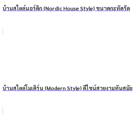
บ้านสไตล์นอร์ดิก (Nordic House Style) ขนาดกะทัดรัด
บ้านสไตล์โมเดิร์น (Modern Style) ดีไซน์สวยงามทันสมัย