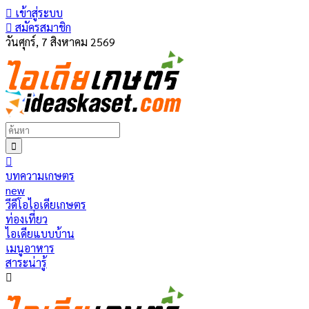
เข้าสู่ระบบ
สมัครสมาชิก
วันศุกร์, 7 สิงหาคม 2569
บทความเกษตร
new
วีดีโอไอเดียเกษตร
ท่องเที่ยว
ไอเดียแบบบ้าน
เมนูอาหาร
สาระน่ารู้