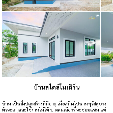
บ้านสไตล์โมเดิร์น
บ้าน
เป็นสิ่งปลูกสร้างที่มีอายุ เมื่อสร้างไปนานๆวัสดุบาง
ตัวจะเก่าและใช้งานไม่ได้ บางคนเลือกที่จะซ่อมแซม แต่