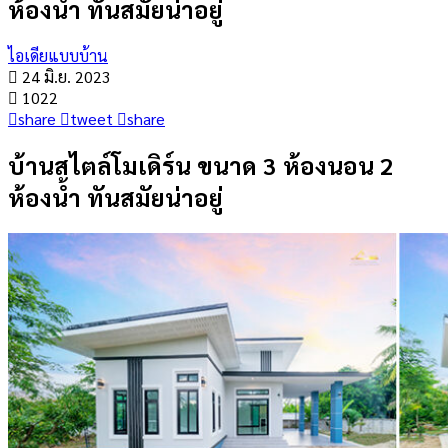
ห้องน้ำ ทันสมัยน่าอยู่
ไอเดียแบบบ้าน
24 มิ.ย. 2023
1022
share
tweet
share
บ้านสไตล์โมเดิร์น ขนาด 3 ห้องนอน 2
ห้องน้ำ ทันสมัยน่าอยู่