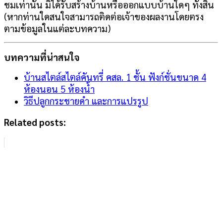
ชมเท่านั้น มิได้รับสร้างบ้านหรือออกแบบบ้านใดๆ ทั้งสิ้น
(หากท่านใดสนใจสามารถติดต่อเจ้าของผลงานโดยตรง
ตามข้อมูลในแต่ละบทความ)
บทความที่น่าสนใจ
บ้านสไตล์สไตล์คันทรี่ คสล. 1 ชั้น ฟังก์ชั่นขนาด 4
ห้องนอน 5 ห้องน้ำ
วิธีปลูกกระชายดำ และการแปรรูป
Related posts: