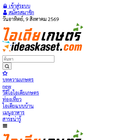
เข้าสู่ระบบ
สมัครสมาชิก
วันอาทิตย์, 9 สิงหาคม 2569
บทความเกษตร
new
วีดีโอไอเดียเกษตร
ท่องเที่ยว
ไอเดียแบบบ้าน
เมนูอาหาร
สาระน่ารู้