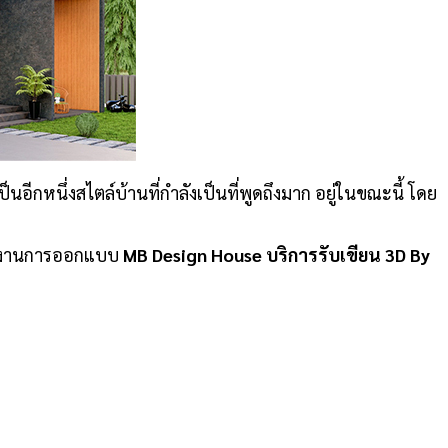
ีกหนึ่งสไตล์บ้านที่กำลังเป็นที่พูดถึงมาก อยู่ในขณะนี้ โดย
็นผลงานการออกแบบ
MB Design House บริการรับเขียน 3D By