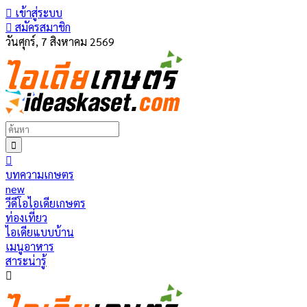
เข้าสู่ระบบ
สมัครสมาชิก
วันศุกร์, 7 สิงหาคม 2569
บทความเกษตร
new
วีดีโอไอเดียเกษตร
ท่องเที่ยว
ไอเดียแบบบ้าน
เมนูอาหาร
สาระน่ารู้