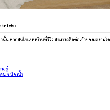
 sketchu
ท่านั้น หากสนใจแบบบ้านที่รีวิว สามารถติดต่อเจ้าของผลงานโดยตร
าอยู่
นอน 5 ห้องน้ำ