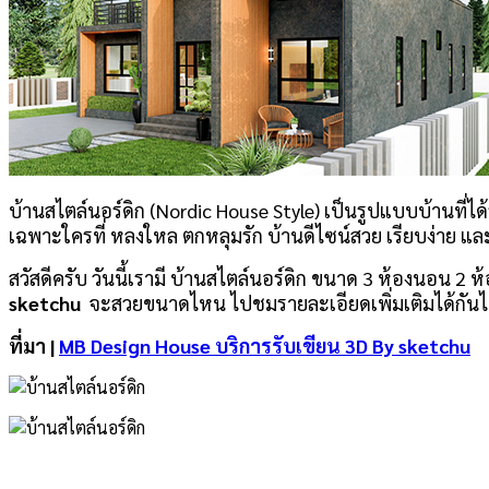
บ้านสไตล์นอร์ดิก (Nordic House Style) เป็นรูปแบบบ้านที่ไ
เฉพาะใครที่ หลงใหล ตกหลุมรัก บ้านดีไซน์สวย เรียบง่าย 
สวัสดีครับ วันนี้เรามี บ้านสไตล์นอร์ดิก ขนาด 3 ห้องนอน 
sketchu
จะสวยขนาดไหน ไปชมรายละเอียดเพิ่มเติมได้กันได
ที่มา |
MB Design House บริการรับเขียน 3D By sketchu