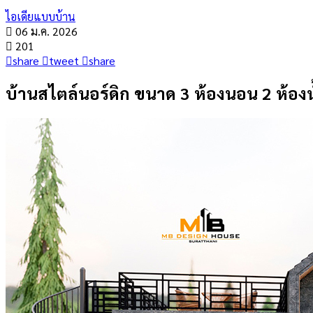
ไอเดียแบบบ้าน
06 ม.ค. 2026
201
share
tweet
share
บ้านสไตล์นอร์ดิก ขนาด 3 ห้องนอน 2 ห้อง