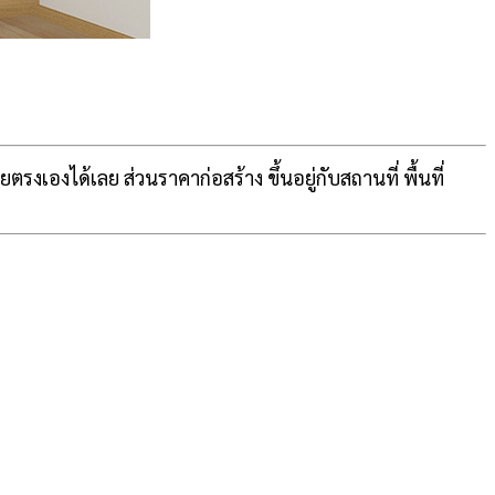
งเองได้เลย ส่วนราคาก่อสร้าง ขึ้นอยู่กับสถานที่ พื้นที่