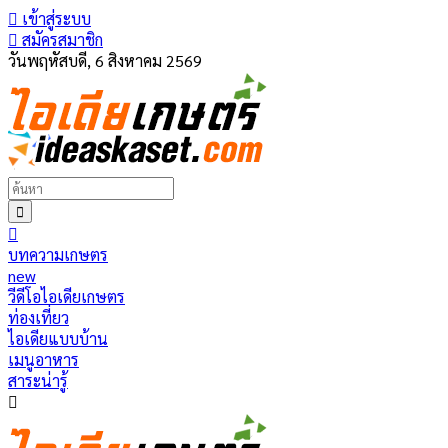
เข้าสู่ระบบ
สมัครสมาชิก
วันพฤหัสบดี, 6 สิงหาคม 2569
บทความเกษตร
new
วีดีโอไอเดียเกษตร
ท่องเที่ยว
ไอเดียแบบบ้าน
เมนูอาหาร
สาระน่ารู้