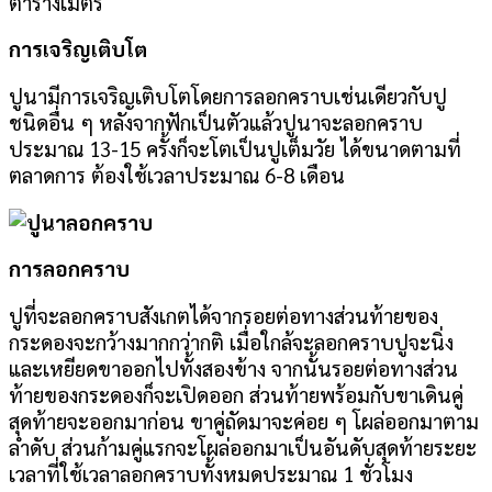
ตารางเมตร
การเจริญเติบโต
ปูนามีการเจริญเติบโตโดยการลอกคราบเช่นเดียวกับปู
ชนิดอื่น ๆ หลังจากฟักเป็นตัวแล้วปูนาจะลอกคราบ
ประมาณ 13-15 ครั้งก็จะโตเป็นปูเต็มวัย ได้ขนาดตามที่
ตลาดการ ต้องใช้เวลาประมาณ 6-8 เดือน
การลอกคราบ
ปูที่จะลอกคราบสังเกตได้จากรอยต่อทางส่วนท้ายของ
กระดองจะกว้างมากกว่ากติ เมื่อใกล้จะลอกคราบปูจะนิ่ง
และเหยียดขาออกไปทั้งสองข้าง จากนั้นรอยต่อทางส่วน
ท้ายของกระดองก็จะเปิดออก ส่วนท้ายพร้อมกับขาเดินคู่
สุดท้ายจะออกมาก่อน ขาคู่ถัดมาจะค่อย ๆ โผล่ออกมาตาม
ลำดับ ส่วนก้ามคู่แรกจะโผล่ออกมาเป็นอันดับสุดท้ายระยะ
เวลาที่ใช้เวลาลอกคราบทั้งหมดประมาณ 1 ชั่วโมง