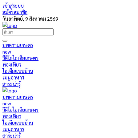
เข้าสู่ระบบ
สมัครสมาชิก
วันอาทิตย์, 9 สิงหาคม 2569
บทความเกษตร
new
วีดีโอไอเดียเกษตร
ท่องเที่ยว
ไอเดียแบบบ้าน
เมนูอาหาร
สาระน่ารู้
บทความเกษตร
new
วีดีโอไอเดียเกษตร
ท่องเที่ยว
ไอเดียแบบบ้าน
เมนูอาหาร
สาระน่ารู้