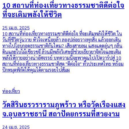
10 สถานที่ท่องเที่ยวทางธรรมชาติดีต่อใจ
ที่จะเติมพลังให้ชีวิต
25 เม.ย. 2025
10 สถานที่ท่องเที่ยวทางธรรมชาติดีต่อใจ ที่จะเติมพลังให้ชีวิต ใน
วันที่ชีวิตวุ่นวาย หัวใจเหนื่อยล้า ลองปล่อยวางทุกสิ่ง แล้วออกเดิน
ทางไปโอบกอดธรรมชาติกันไหม? เสียงสายลม แสงแดดอุ่นๆ กลิ่น
ดินและใบไม้เขียวขจี ล้วนมีพลังวิเศษที่ช่วยเยียวยาจิตใจและเติม
พลังให้กายอย่างน่าอัศจรรย์ บทความนี้จะพาคุณไปเปิดวาร์ปสู่ 10
สถานที่ท่องเที่ยวทางธรรมชาติสุด "ดีต่อใจ" ทั่วประเทศไทย พร้อม
ปักหมุดพิกัดให้คุณได้ตามรอยไปสัมผ
ท่องเที่ยว
วัดสิรินธรวรารามภูพร้าว หรือวัดเรืองแสง
จ.อุบลราชธานี สถาปัตยกรรมที่สวยงาม
24 เม.ย. 2025