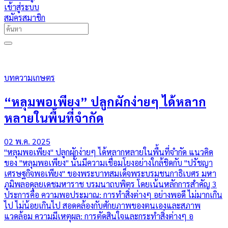
เข้าสู่ระบบ
สมัครสมาชิก
บทความเกษตร
“หลุมพอเพียง” ปลูกผักง่ายๆ ได้หลาก
หลายในพื้นที่จำกัด
02 พ.ค. 2025
"หลุมพอเพียง" ปลูกผักง่ายๆ ได้หลากหลายในพื้นที่จำกัด แนวคิด
ของ "หลุมพอเพียง" นั้นมีความเชื่อมโยงอย่างใกล้ชิดกับ "ปรัชญา
เศรษฐกิจพอเพียง" ของพระบาทสมเด็จพระบรมชนกาธิเบศร มหา
ภูมิพลอดุลยเดชมหาราช บรมนาถบพิตร โดยเน้นหลักการสำคัญ 3
ประการคือ ความพอประมาณ: การทำสิ่งต่างๆ อย่างพอดี ไม่มากเกิน
ไป ไม่น้อยเกินไป สอดคล้องกับศักยภาพของตนเองและสภาพ
แวดล้อม ความมีเหตุผล: การตัดสินใจและกระทำสิ่งต่างๆ อ