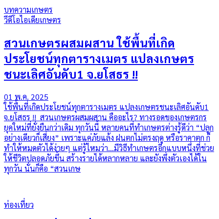
บทความเกษตร
วีดีโอไอเดียเกษตร
สวนเกษตรผสมผสาน ใช้พื้นที่เกิด
ประโยชน์ทุกตารางเมตร แปลงเกษตร
ชนะเลิศอันดับ1 จ.ยโสธร !!
01 พ.ค. 2025
ใช้พื้นที่เกิดประโยชน์ทุกตารางเมตร แปลงเกษตรชนะเลิศอันดับ1
จ.ยโสธร !! สวนเกษตรผสมผสาน คืออะไร? ทางรอดของเกษตรกร
ยุคใหม่ที่ยั่งยืนกว่าเดิม ทุกวันนี้ หลายคนที่ทำเกษตรต่างรู้ดีว่า “ปลูก
อย่างเดียวก็เสี่ยง” เพราะแค่ภัยแล้ง ฝนตกไม่ตรงฤดู หรือราคาตก ก็
ทำให้หมดตัวได้ง่ายๆ แต่รู้ไหมว่า...มีวิธีทำเกษตรอีกแบบหนึ่งที่ช่วย
ให้ชีวิตปลอดภัยขึ้น สร้างรายได้หลากหลาย และยังพึ่งตัวเองได้ใน
ทุกวัน นั่นก็คือ “สวนเกษ
ท่องเที่ยว