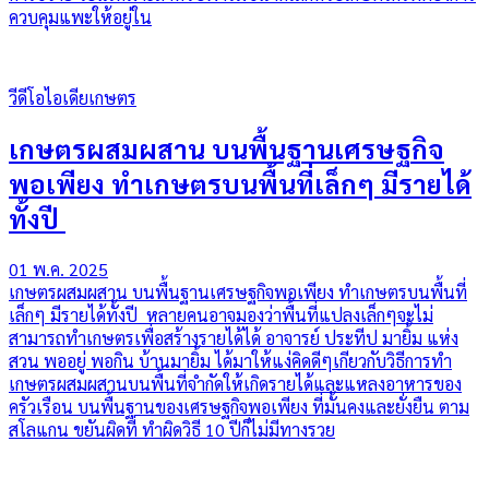
ควบคุมแพะให้อยู่ใน
วีดีโอไอเดียเกษตร
เกษตรผสมผสาน บนพื้นฐานเศรษฐกิจ
พอเพียง ทำเกษตรบนพื้นที่เล็กๆ มีรายได้
ทั้งปี
01 พ.ค. 2025
เกษตรผสมผสาน บนพื้นฐานเศรษฐกิจพอเพียง ทำเกษตรบนพื้นที่
เล็กๆ มีรายได้ทั้งปี หลายคนอาจมองว่าพื้นที่แปลงเล็กๆจะไม่
สามารถทำเกษตรเพื่อสร้างรายได้ได้ อาจารย์ ประทีป มายิ้ม แห่ง
สวน พออยู่ พอกิน บ้านมายิ้ม ได้มาให้แง่คิดดีๆเกียวกับวิธีการทำ
เกษตรผสมผสานบนพื้นที่จำกัดให้เกิดรายได้และแหลงอาหารของ
ครัวเรือน บนพื้นฐานของเศรษฐกิจพอเพียง ที่มั้นคงและยั่งยืน ตาม
สโลแกน ขยันผิดที่ ทำผิดวิธี 10 ปีก็ไม่มีทางรวย