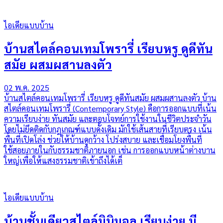
ไอเดียแบบบ้าน
บ้านสไตล์คอนเทมโพรารี่ เรียบหรู ดูดีทัน
สมัย ผสมผสานลงตัว
02 พ.ค. 2025
บ้านสไตล์คอนเทมโพรารี่ เรียบหรู ดูดีทันสมัย ผสมผสานลงตัว บ้าน
สไตล์คอนเทมโพรารี่ (Contemporary Style) คือการออกแบบที่เน้น
ความเรียบง่าย ทันสมัย และตอบโจทย์การใช้งานในชีวิตประจำวัน
โดยไม่ยึดติดกับกฎเกณฑ์แบบดั้งเดิม มักใช้เส้นสายที่เรียบตรง เน้น
พื้นที่เปิดโล่ง ช่วยให้บ้านดูกว้าง โปร่งสบาย และเชื่อมโยงพื้นที่
ใช้สอยภายในกับธรรมชาติภายนอก เช่น การออกแบบหน้าต่างบาน
ใหญ่เพื่อให้แสงธรรมชาติเข้าถึงได้เต็
ไอเดียแบบบ้าน
บ้านชั้นเดียวสไตล์มินิมอล เรียบง่าย มี