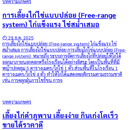
บทความเกษตร
การเลี้ยงไก่ไข่แบบปล่อย (Free-range
system) ไก่แข็งแรง ไข่สม่ำเสมอ
29 ธ.ค. 2025
การเลี้ยงไก่ไข่แบบปล่อย (Free-range system) ไก่แข็งแรง ไข่
สม่ำเสมอ การเลี้ยงไก่ไข่แบบปล่อย การเลี้ยงไก่ไข่แบบปล่อย (Free-
range system) หมายถึง ระบบการจัดการเลี้ยงไก่ที่ปล่อยให้ไก่ได้
ออกมาภายนอกคอกหรือโรงเรือนได้อย่างอิสระ โดยเป็นพื้นที่ที่มี
หญ้าปกคลุม 5 ตารางเมตร/ไก่ไข่ 1 ตัว ส่วนพื้นที่ในโรงเรือน 1
ตารางเมตร/ไก่ไข่ 4 ตัว ทำให้ไก่ได้แสดงพฤติกรรมตามธรรมชาติ
เช่น การคลุกฝุ่นการไชร้ขน การจ
บทความเกษตร
เลี้ยงไก่ดำภูพาน เลี้ยงง่าย กินเก่งโตเร็ว
ขายได้ราคาดี