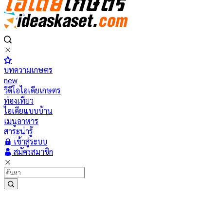
บทความเกษตร
new
วีดีโอไอเดียเกษตร
ท่องเที่ยว
ไอเดียแบบบ้าน
เมนูอาหาร
สาระน่ารู้
เข้าสู่ระบบ
สมัครสมาชิก