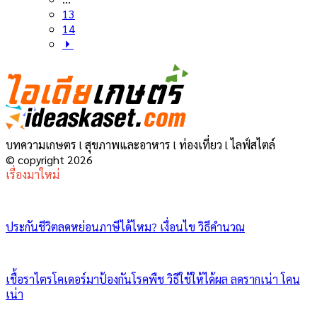
13
14
บทความเกษตร l สุขภาพและอาหาร l ท่องเที่ยว l ไลฟ์สไตล์
© copyright 2026
เรื่องมาใหม่
ประกันชีวิตลดหย่อนภาษีได้ไหม? เงื่อนไข วิธีคำนวณ
เชื้อราไตรโคเดอร์มาป้องกันโรคพืช วิธีใช้ให้ได้ผล ลดรากเน่า โคน
เน่า