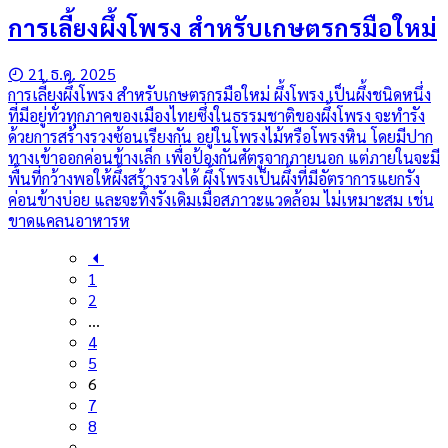
การเลี้ยงผึ้งโพรง สำหรับเกษตรกรมือใหม่
21 ธ.ค. 2025
การเลี้ยงผึ้งโพรง สำหรับเกษตรกรมือใหม่ ผึ้งโพรง เป็นผึ้งชนิดหนึ่ง
ที่มีอยู่ทั่วทุกภาคของเมืองไทยซึ่งในธรรมชาติของผึ้งโพรง จะทำรัง
ด้วยการสร้างรวงซ้อนเรียงกัน อยู่ในโพรงไม้หรือโพรงหิน โดยมีปาก
ทางเข้าออกค่อนข้างเล็ก เพื่อป้องกันศัตรูจากภายนอก แต่ภายในจะมี
พื้นที่กว้างพอให้ผึ้งสร้างรวงได้ ผึ้งโพรงเป็นผึ้งที่มีอัตราการแยกรัง
ค่อนข้างบ่อย และจะทิ้งรังเดิมเมื่อสภาวะแวดล้อม ไม่เหมาะสม เช่น
ขาดแคลนอาหารห
1
2
…
4
5
6
7
8
…