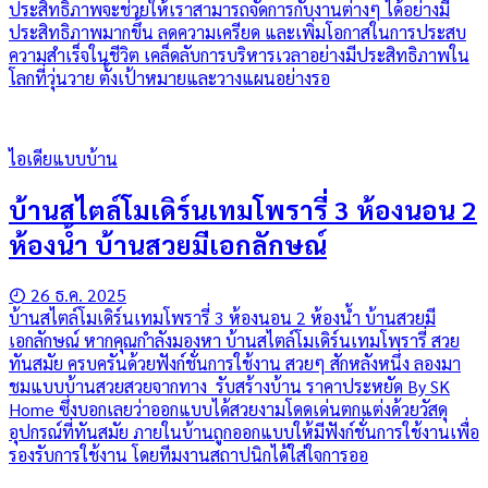
ประสิทธิภาพจะช่วยให้เราสามารถจัดการกับงานต่างๆ ได้อย่างมี
ประสิทธิภาพมากขึ้น ลดความเครียด และเพิ่มโอกาสในการประสบ
ความสำเร็จในชีวิต เคล็ดลับการบริหารเวลาอย่างมีประสิทธิภาพใน
โลกที่วุ่นวาย ตั้งเป้าหมายและวางแผนอย่างรอ
ไอเดียแบบบ้าน
บ้านสไตล์โมเดิร์นเทมโพรารี่ 3 ห้องนอน 2
ห้องน้ำ บ้านสวยมีเอกลักษณ์
26 ธ.ค. 2025
บ้านสไตล์โมเดิร์นเทมโพรารี่ 3 ห้องนอน 2 ห้องน้ำ บ้านสวยมี
เอกลักษณ์ หากคุณกำลังมองหา บ้านสไตล์โมเดิร์นเทมโพรารี่ สวย
ทันสมัย ครบครันด้วยฟังก์ชั่นการใช้งาน สวยๆ สักหลังหนึ่ง ลองมา
ชมแบบบ้านสวยสวยจากทาง รับสร้างบ้าน ราคาประหยัด By SK
Home ซึ่งบอกเลยว่าออกแบบได้สวยงามโดดเด่นตกแต่งด้วยวัสดุ
อุปกรณ์ที่ทันสมัย ภายในบ้านถูกออกแบบให้มีฟังก์ชั่นการใช้งานเพื่อ
รองรับการใช้งาน โดยทีมงานสถาปนิกได้ใส่ใจการออ